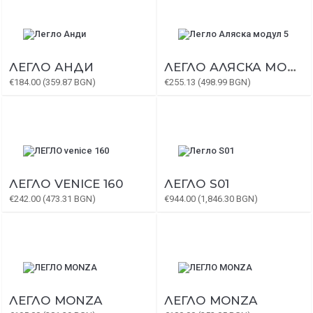
ЛЕГЛО АНДИ
ЛЕГЛО АЛЯСКА МОДУЛ 5
€184.00 (359.87 BGN)
€255.13 (498.99 BGN)
ЛЕГЛО VENICE 160
ЛЕГЛО S01
€242.00 (473.31 BGN)
€944.00 (1,846.30 BGN)
ЛЕГЛО MONZA
ЛЕГЛО MONZA