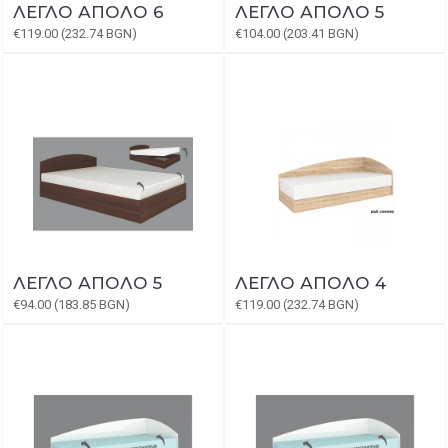
ЛЕГЛО АПОЛО 6
ЛЕГЛО АПОЛО 5
€119.00 (232.74 BGN)
€104.00 (203.41 BGN)
ЛЕГЛО АПОЛО 5
ЛЕГЛО АПОЛО 4
€94.00 (183.85 BGN)
€119.00 (232.74 BGN)