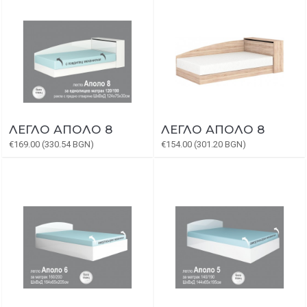
ЛЕГЛО АПОЛО 8
ЛЕГЛО АПОЛО 8
€169.00 (330.54 BGN)
€154.00 (301.20 BGN)