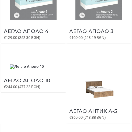
ЛЕГЛО АПОЛО 4
ЛЕГЛО АПОЛО 3
€129.00 (252.30 BGN)
€109.00 (213.19 BGN)
ЛЕГЛО АПОЛО 10
€244.00 (477.22 BGN)
ЛЕГЛО АНТИК А-5
€365.00 (713.88 BGN)