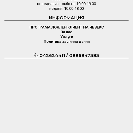
понеделник - събота: 10:00-19:00
неделя: 10:00-18:00
ИНФОРМАЦИЯ
ПРОГРАМА ЛОЯЛЕН КЛИЕНТ НА ИВВЕКС
За нас
Услуги
Политика за лични данни
042624411 / 0886847383