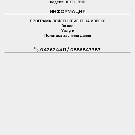
неделя: 10:00-18:00
ИНФОРМАЦИЯ
ПРОГРАМА ЛОЯЛЕН КЛИЕНТ НА ИВВЕКС
За нас
Услуги
Политика за лични данни
042624411 / 0886847383