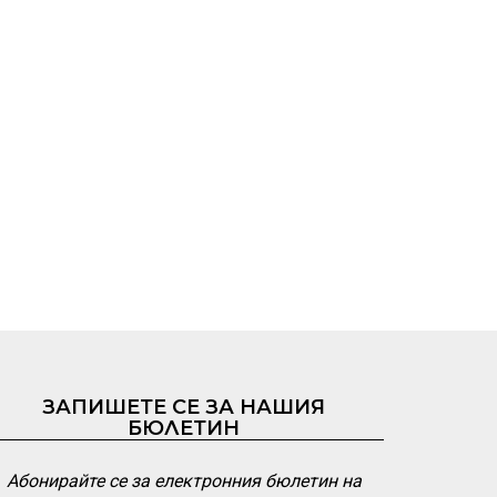
ЗАПИШЕТЕ СЕ ЗА НАШИЯ
БЮЛЕТИН
Абонирайте се за електронния бюлетин на