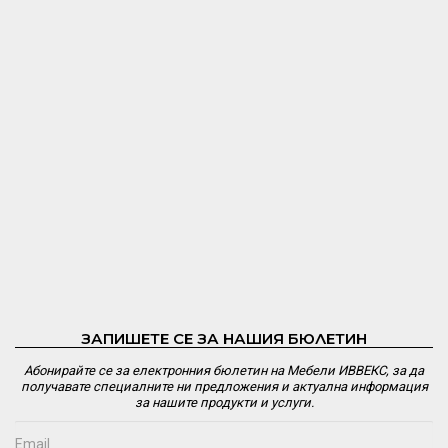
ЗАПИШЕТЕ СЕ ЗА НАШИЯ БЮЛЕТИН
Абонирайте се за електронния бюлетин на Мебели ИВВЕКС, за да
получавате специалните ни предложения и актуална информация
за нашите продукти и услуги.