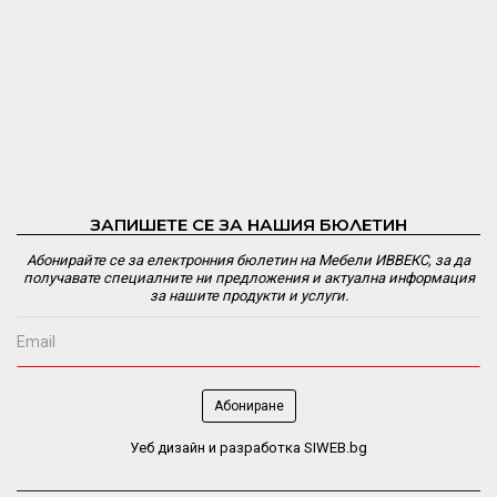
ЗАПИШЕТЕ СЕ ЗА НАШИЯ БЮЛЕТИН
Абонирайте се за електронния бюлетин на Мебели ИВВЕКС, за да
получавате специалните ни предложения и актуална информация
за нашите продукти и услуги.
Уеб дизайн и разработка SIWEB.bg