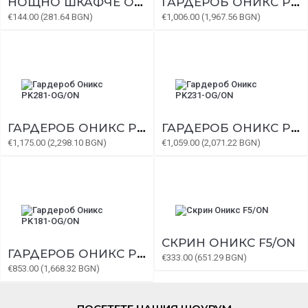
НОЩНО ШКАФЧЕ ОНИКС NS1/ON
ГАРДЕРОБ ОНИКС PK231/ON
€144.00 (281.64 BGN)
€1,006.00 (1,967.56 BGN)
ГАРДЕРОБ ОНИКС PK281-OG/ON
ГАРДЕРОБ ОНИКС PK231-OG/ON
€1,175.00 (2,298.10 BGN)
€1,059.00 (2,071.22 BGN)
СКРИН ОНИКС F5/ON
ГАРДЕРОБ ОНИКС PK181-OG/ON
€333.00 (651.29 BGN)
€853.00 (1,668.32 BGN)