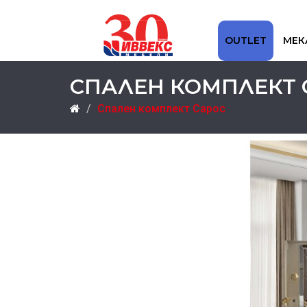
OUTLET
МЕК
СПАЛЕН КОМПЛЕКТ 
Спален комплект Сарос