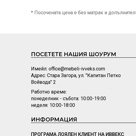
* Посочената цена е без матрак и допълните
ПОСЕТЕТЕ НАШИЯ ШОУРУМ
Имейл: office@mebeli-ivveks.com
Адрес: Стара Загора, ул. "Капитан Петко
Войвода" 2
Работно време:
понеделник - събота: 10:00-19:00
неделя: 10:00-18:00
ИНФОРМАЦИЯ
ПРОГРАМА ЛОЯЛЕН КЛИЕНТ НА ИВВЕКС