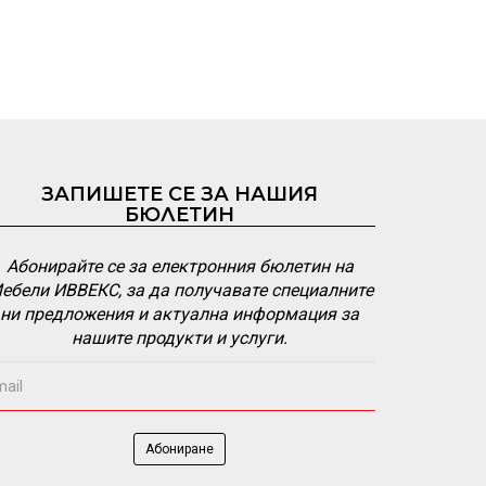
ЗАПИШЕТЕ СЕ ЗА НАШИЯ
БЮЛЕТИН
Абонирайте се за електронния бюлетин на
ебели ИВВЕКС, за да получавате специалните
ни предложения и актуална информация за
нашите продукти и услуги.