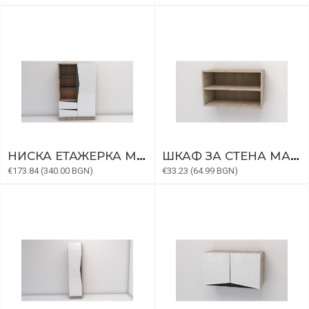
НИСКА ЕТАЖЕРКА МАРТИ МОДУЛ 4
ШКАФ ЗА СТЕНА МАРТИ МОДУЛ 6
€173.84 (340.00 BGN)
€33.23 (64.99 BGN)