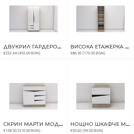
ДВУКРИЛ ГАРДЕРОБ МАРТИ МОДУЛ 3
ВИСОКА ЕТАЖЕРКА МАРТИ МОДУЛ 1
€232.64 (455.00 BGN)
€86.92 (170.00 BGN)
СКРИН МАРТИ МОДУЛ 5
НОЩНО ШКАФЧЕ МАРТИ МОДУЛ 17
€158.50 (310.00 BGN)
€50.62 (99.00 BGN)