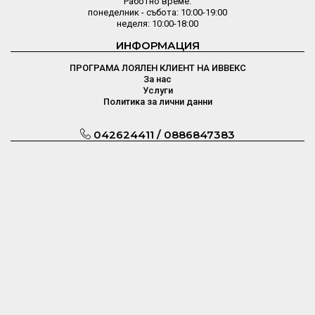
Работно време:
понеделник - събота: 10:00-19:00
неделя: 10:00-18:00
ИНФОРМАЦИЯ
ПРОГРАМА ЛОЯЛЕН КЛИЕНТ НА ИВВЕКС
За нас
Услуги
Политика за лични данни
042624411 / 0886847383