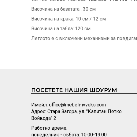
Височина на базатата : 30 см
Височина на крака: 10 см / 12 см
Височина на табла: 120 см
Леглото е с включени механизми за повдига
ПОСЕТЕТЕ НАШИЯ ШОУРУМ
Имейл: office@mebeli-ivveks.com
Адрес: Стара Загора, ул. "Капитан Петко
Войвода" 2
Работно време:
понеделник - събота: 10:00-19:00