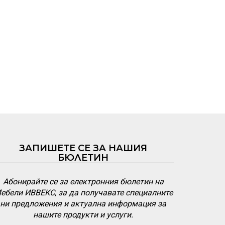
ЗАПИШЕТЕ СЕ ЗА НАШИЯ
БЮЛЕТИН
Абонирайте се за електронния бюлетин на
ебели ИВВЕКС, за да получавате специалните
ни предложения и актуална информация за
нашите продукти и услуги.