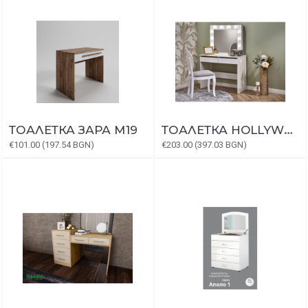
ТОАЛЕТКА ЗАРА М19
ТОАЛЕТКА HOLLYWOOD
€101.00 (197.54 BGN)
€203.00 (397.03 BGN)