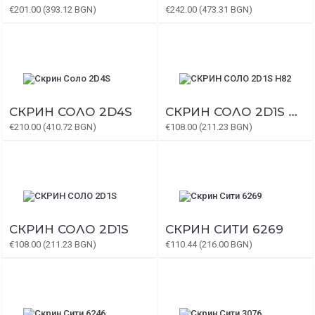
€201.00 (393.12 BGN)
€242.00 (473.31 BGN)
СКРИН СОЛО 2D4S
СКРИН СОЛО 2D1S H82
€210.00 (410.72 BGN)
€108.00 (211.23 BGN)
СКРИН СОЛО 2D1S
СКРИН СИТИ 6269
€108.00 (211.23 BGN)
€110.44 (216.00 BGN)