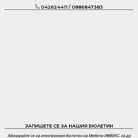
042624411 / 0886847383
ЗАПИШЕТЕ СЕ ЗА НАШИЯ БЮЛЕТИН
Абонирайте се за електронния бюлетин на Мебели ИВВЕКС, за да