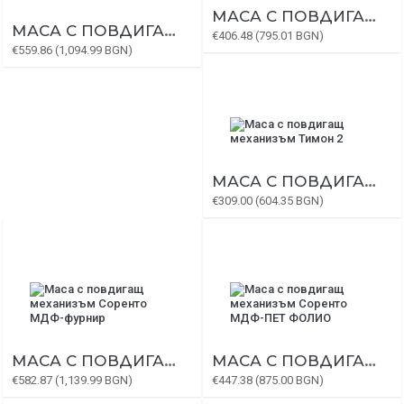
МАСА С ПОВДИГАЩ МЕХАНИЗЪМ ТОСКАНА
МАСА С ПОВДИГАЩ МЕХАНИЗЪМ ТОСКАНА-МДФ
€406.48 (795.01 BGN)
€559.86 (1,094.99 BGN)
МАСА С ПОВДИГАЩ МЕХАНИЗЪМ ТИМОН 2
€309.00 (604.35 BGN)
МАСА С ПОВДИГАЩ МЕХАНИЗЪМ СОРЕНТО МДФ-ФУРНИР
МАСА С ПОВДИГАЩ МЕХАНИЗЪМ СОРЕНТО МДФ-ПЕТ ФОЛИО
€582.87 (1,139.99 BGN)
€447.38 (875.00 BGN)