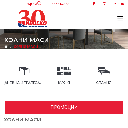
Търси
0886847383
€ EUR
ХОЛНИ МАСИ
ХОЛНИ МАСИ
ДНЕВНА И ТРАПЕЗАРИЯ
КУХНЯ
СПАЛНЯ
ПРОМОЦИИ
ХОЛНИ МАСИ