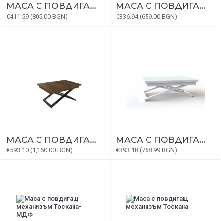
МАСА С ПОВДИГАЩ МЕХАНИЗЪМ ХАВАНА МДФ 18ММ-ПЕТ ФОЛИО
МАСА С ПОВДИГАЩ МЕХАНИЗЪМ ХАВАНА
€411.59 (805.00 BGN)
€336.94 (659.00 BGN)
МАСА С ПОВДИГАЩ МЕХАНИЗЪМ ФЛОРЕНЦИЯ - МДФ ФУРНИР
МАСА С ПОВДИГАЩ МЕХАНИЗЪМ ФЛОРЕНЦИЯ
€593.10 (1,160.00 BGN)
€393.18 (768.99 BGN)