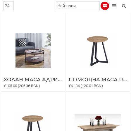
ХОЛАН МАСА АДРИАНА
ПОМОЩНА МАСА UMEA
€105.00 (205.36 BGN)
€61.36 (120.01 BGN)