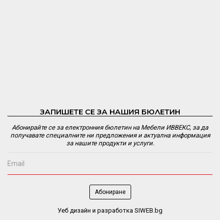
ЗАПИШЕТЕ СЕ ЗА НАШИЯ БЮЛЕТИН
Абонирайте се за електронния бюлетин на Мебели ИВВЕКС, за да
получавате специалните ни предложения и актуална информация
за нашите продукти и услуги.
Уеб дизайн и разработка SIWEB.bg