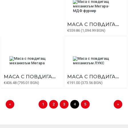
МАСА С ПОВДИГАЩ МЕХАНИЗЪМ МЕГАРА-МДФ ФУРНИР
€559.86 (1,094.99 BGN)
МАСА С ПОВДИГАЩ МЕХАНИЗЪМ МЕГАРА
МАСА С ПОВДИГАЩ МЕХАНИЗЪМ ЛУКС
€406.48 (795.01 BGN)
€191.00 (373.56 BGN)
«
1
2
3
4
5
»