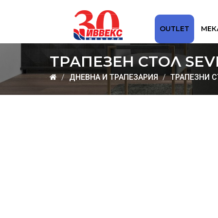
OUTLET
МЕК
ТРАПЕЗЕН СТОЛ SEV
ДНЕВНА И ТРАПЕЗАРИЯ
ТРАПЕЗНИ 