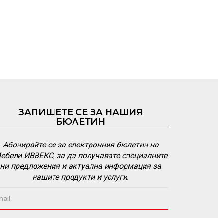
ЗАПИШЕТЕ СЕ ЗА НАШИЯ
БЮЛЕТИН
Абонирайте се за електронния бюлетин на
ебели ИВВЕКС, за да получавате специалните
ни предложения и актуална информация за
нашите продукти и услуги.