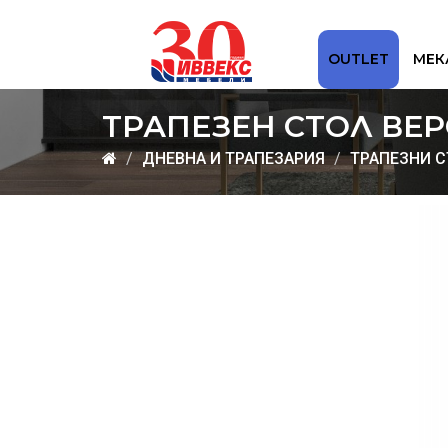
OUTLET
МЕК
ТРАПЕЗЕН СТОЛ ВЕ
ДНЕВНА И ТРАПЕЗАРИЯ
ТРАПЕЗНИ 