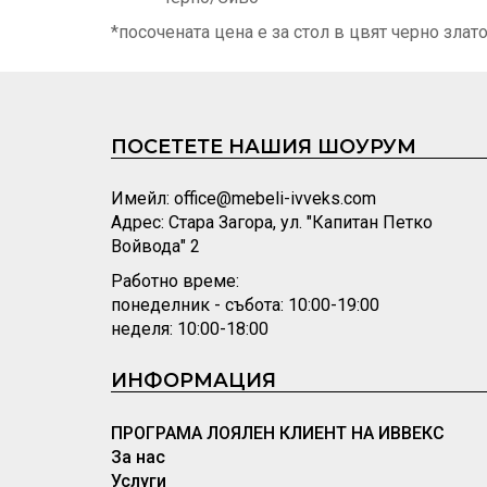
*посочената цена е за стол в цвят черно зла
ПОСЕТЕТЕ НАШИЯ ШОУРУМ
Имейл: office@mebeli-ivveks.com
Адрес: Стара Загора, ул. "Капитан Петко
Войвода" 2
Работно време:
понеделник - събота: 10:00-19:00
неделя: 10:00-18:00
ИНФОРМАЦИЯ
ПРОГРАМА ЛОЯЛЕН КЛИЕНТ НА ИВВЕКС
За нас
Услуги