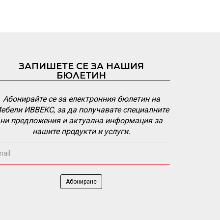
ЗАПИШЕТЕ СЕ ЗА НАШИЯ
БЮЛЕТИН
Абонирайте се за електронния бюлетин на
ебели ИВВЕКС, за да получавате специалните
ни предложения и актуална информация за
нашите продукти и услуги.