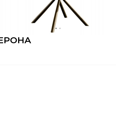
ВЕРОНА