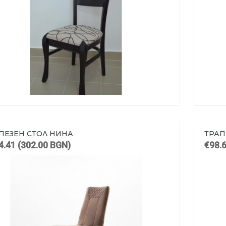
ПЕЗЕН СТОЛ НИНА
ТРАП
4.41 (302.00 BGN)
€98.