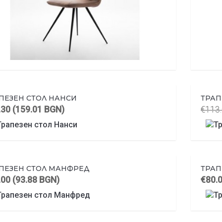
ПЕЗЕН СТОЛ НАНСИ
ТРАП
.30 (159.01 BGN)
€113.
ПЕЗЕН СТОЛ МАНФРЕД
ТРАП
.00 (93.88 BGN)
€80.