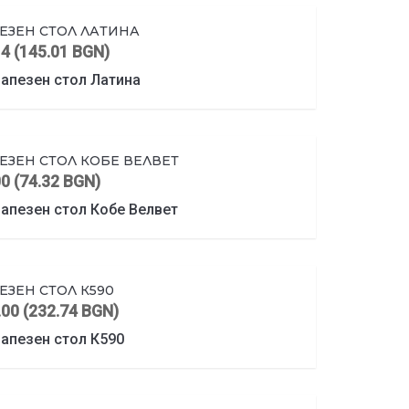
ЕЗЕН СТОЛ ЛАТИНА
14 (145.01 BGN)
ЕЗЕН СТОЛ КОБЕ ВЕЛВЕТ
0 (74.32 BGN)
ЕЗЕН СТОЛ К590
.00 (232.74 BGN)