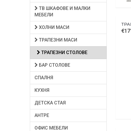
ТВ ШКАФОВЕ И МАЛКИ
МЕБЕЛИ
ТРА
ХОЛНИ МАСИ
€17
ТРАПЕЗНИ МАСИ
ТРАПЕЗНИ СТОЛОВЕ
БАР СТОЛОВЕ
СПАЛНЯ
КУХНЯ
ДЕТСКА СТАЯ
АНТРЕ
ОФИС МЕБЕЛИ