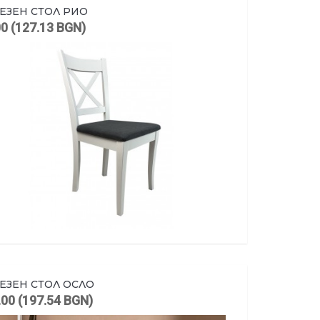
ЕЗЕН СТОЛ РИО
00 (127.13 BGN)
ЕЗЕН СТОЛ ОСЛО
.00 (197.54 BGN)