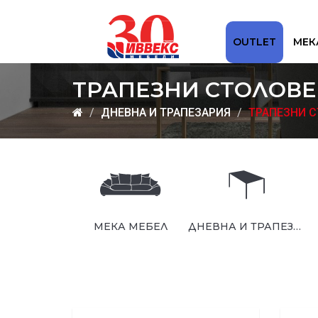
OUTLET
МЕК
ТРАПЕЗНИ СТОЛОВЕ
ДНЕВНА И ТРАПЕЗАРИЯ
ТРАПЕЗНИ 
МЕКА МЕБЕЛ
ДНЕВНА И ТРАПЕЗАРИЯ