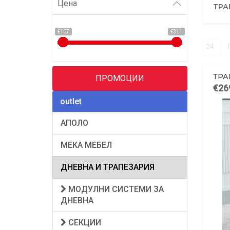
Цена
ТРА
€107
€311
ТРА
ПРОМОЦИИ
€26
outlet
АПОЛО
МЕКА МЕБЕЛ
ДНЕВНА И ТРАПЕЗАРИЯ
МОДУЛНИ СИСТЕМИ ЗА
ДНЕВНА
СЕКЦИИ