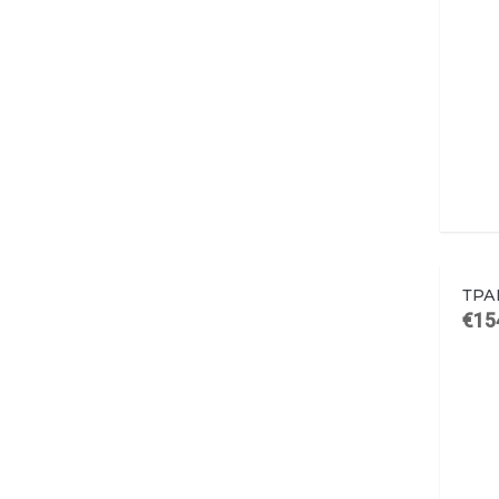
ТРА
€15