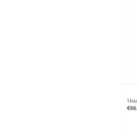
ТРА
€66