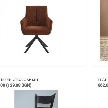
ПЕЗЕН СТОЛ ОЛИМП
ТРАП
.00 (129.08 BGN)
€62.