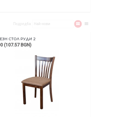
Подредба:
ЕЗН СТОЛ РУДИ 2
00 (107.57 BGN)