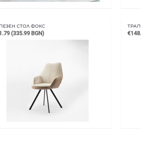
ПЕЗЕН СТОЛ ФОКС
ТРАП
1.79 (335.99 BGN)
€148