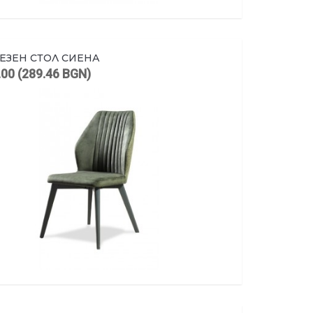
ЕЗЕН СТОЛ СИЕНА
.00 (289.46 BGN)