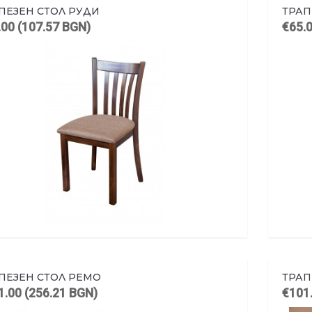
ПЕЗЕН СТОЛ РУДИ
ТРАП
.00 (107.57 BGN)
€65.
ПЕЗЕН СТОЛ РЕМО
ТРАП
1.00 (256.21 BGN)
€101