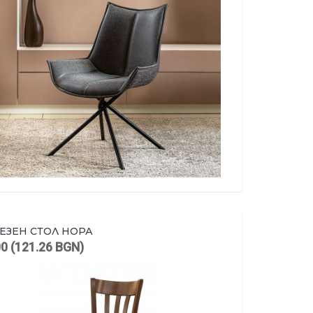
ЕЗЕН СТОЛ НОРА
00 (121.26 BGN)