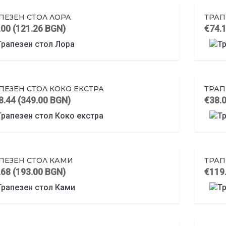
ПЕЗЕН СТОЛ ЛОРА
ТРАП
.00 (121.26 BGN)
€74.
ПЕЗЕН СТОЛ КОКО ЕКСТРА
ТРАП
8.44 (349.00 BGN)
€38.0
ПЕЗЕН СТОЛ КАМИ
ТРАП
.68 (193.00 BGN)
€119