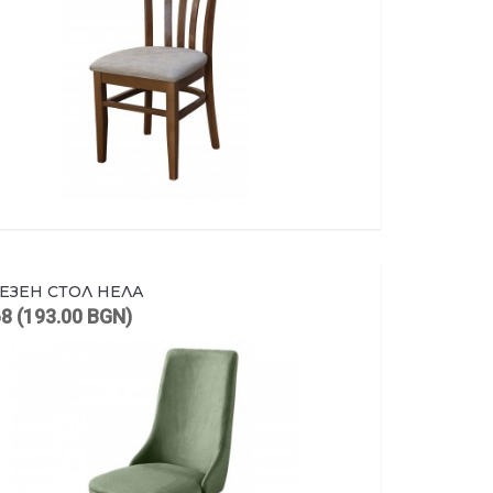
ЕЗЕН СТОЛ НЕЛА
68 (193.00 BGN)