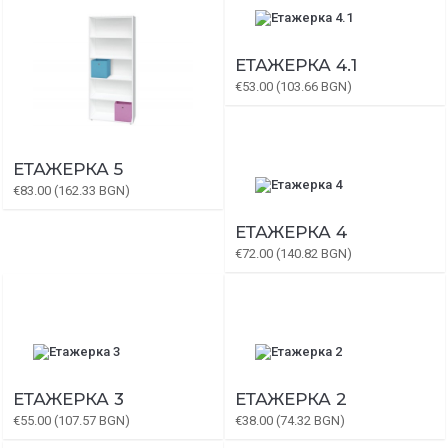
ЕТАЖЕРКА 4.1
€53.00 (103.66 BGN)
ЕТАЖЕРКА 5
€83.00 (162.33 BGN)
ЕТАЖЕРКА 4
€72.00 (140.82 BGN)
ЕТАЖЕРКА 3
ЕТАЖЕРКА 2
€55.00 (107.57 BGN)
€38.00 (74.32 BGN)