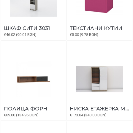
ШКАФ СИТИ 3031
ТЕКСТИЛНИ КУТИИ
€46.02 (90.01 BGN)
€5.00 (9.78 BGN)
ПОЛИЦА ФОРН
НИСКА ЕТАЖЕРКА МАРТИ МОДУЛ 4
€69.00 (134.95 BGN)
€173.84 (340.00 BGN)