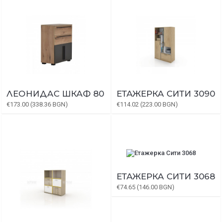
ЛЕОНИДАС ШКАФ 80
ЕТАЖЕРКА СИТИ 3090
€173.00 (338.36 BGN)
€114.02 (223.00 BGN)
ЕТАЖЕРКА СИТИ 3068
€74.65 (146.00 BGN)